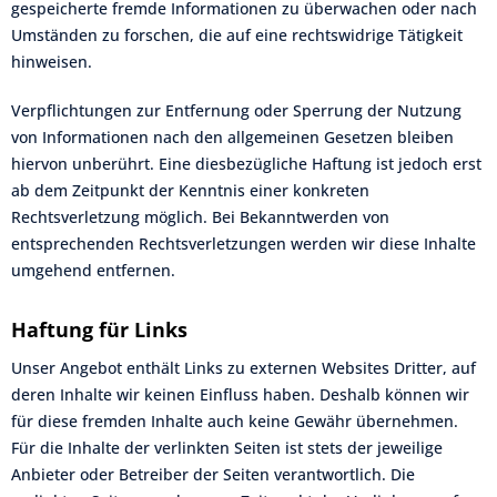
gespeicherte fremde Informationen zu überwachen oder nach
Umständen zu forschen, die auf eine rechtswidrige Tätigkeit
hinweisen.
Verpflichtungen zur Entfernung oder Sperrung der Nutzung
von Informationen nach den allgemeinen Gesetzen bleiben
hiervon unberührt. Eine diesbezügliche Haftung ist jedoch erst
ab dem Zeitpunkt der Kenntnis einer konkreten
Rechtsverletzung möglich. Bei Bekanntwerden von
entsprechenden Rechtsverletzungen werden wir diese Inhalte
umgehend entfernen.
Haftung für Links
Unser Angebot enthält Links zu externen Websites Dritter, auf
deren Inhalte wir keinen Einfluss haben. Deshalb können wir
für diese fremden Inhalte auch keine Gewähr übernehmen.
Für die Inhalte der verlinkten Seiten ist stets der jeweilige
Anbieter oder Betreiber der Seiten verantwortlich. Die