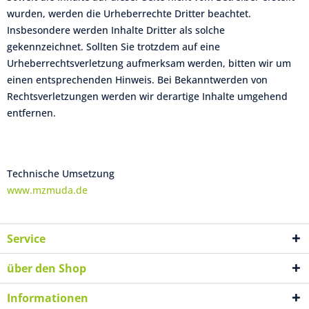
wurden, werden die Urheberrechte Dritter beachtet.
Insbesondere werden Inhalte Dritter als solche
gekennzeichnet. Sollten Sie trotzdem auf eine
Urheberrechtsverletzung aufmerksam werden, bitten wir um
einen entsprechenden Hinweis. Bei Bekanntwerden von
Rechtsverletzungen werden wir derartige Inhalte umgehend
entfernen.
Technische Umsetzung
www.mzmuda.de
Service
über den Shop
Informationen