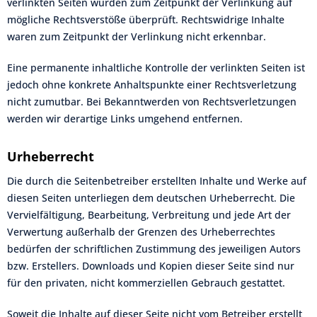
verlinkten Seiten wurden zum Zeitpunkt der Verlinkung auf
mögliche Rechtsverstöße überprüft. Rechtswidrige Inhalte
waren zum Zeitpunkt der Verlinkung nicht erkennbar.
Eine permanente inhaltliche Kontrolle der verlinkten Seiten ist
jedoch ohne konkrete Anhaltspunkte einer Rechtsverletzung
nicht zumutbar. Bei Bekanntwerden von Rechtsverletzungen
werden wir derartige Links umgehend entfernen.
Urheberrecht
Die durch die Seitenbetreiber erstellten Inhalte und Werke auf
diesen Seiten unterliegen dem deutschen Urheberrecht. Die
Vervielfältigung, Bearbeitung, Verbreitung und jede Art der
Verwertung außerhalb der Grenzen des Urheberrechtes
bedürfen der schriftlichen Zustimmung des jeweiligen Autors
bzw. Erstellers. Downloads und Kopien dieser Seite sind nur
für den privaten, nicht kommerziellen Gebrauch gestattet.
Soweit die Inhalte auf dieser Seite nicht vom Betreiber erstellt