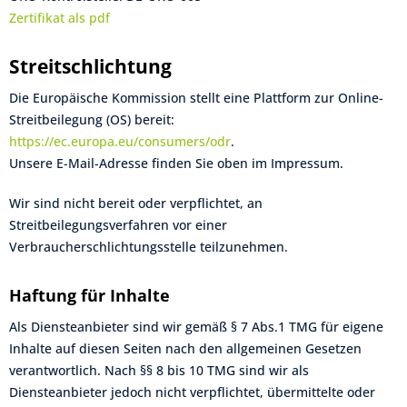
Zertifikat als pdf
Streitschlichtung
Die Europäische Kommission stellt eine Plattform zur Online-
Streitbeilegung (OS) bereit:
https://ec.europa.eu/consumers/odr
.
Unsere E-Mail-Adresse finden Sie oben im Impressum.
Wir sind nicht bereit oder verpflichtet, an
Streitbeilegungsverfahren vor einer
Verbraucherschlichtungsstelle teilzunehmen.
Haftung für Inhalte
Als Diensteanbieter sind wir gemäß § 7 Abs.1 TMG für eigene
Inhalte auf diesen Seiten nach den allgemeinen Gesetzen
verantwortlich. Nach §§ 8 bis 10 TMG sind wir als
Diensteanbieter jedoch nicht verpflichtet, übermittelte oder