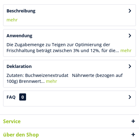
Beschreibung
mehr
Anwendung
Die Zugabemenge zu Teigen zur Optimierung der
Frischhaltung beträgt zwischen 3% und 12%, für die...
mehr
Deklaration
Zutaten: Buchweizenextrudat Nährwerte (bezogen auf
100g) Brennwert...
mehr
FAQ
0
Service
über den Shop