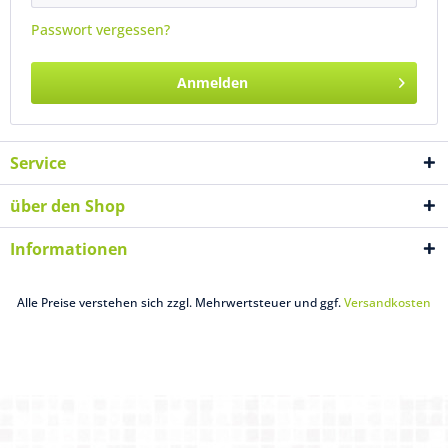
Passwort vergessen?
Anmelden
Service
über den Shop
Informationen
Alle Preise verstehen sich zzgl. Mehrwertsteuer und ggf.
Versandkosten