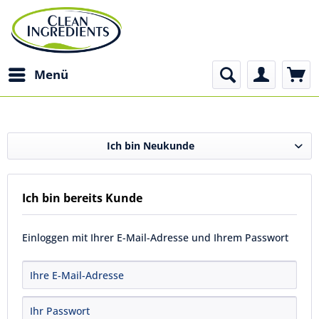
Menü
Ich bin Neukunde
Ich bin bereits Kunde
Einloggen mit Ihrer E-Mail-Adresse und Ihrem Passwort