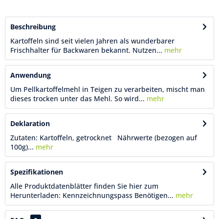
Beschreibung
Kartoffeln sind seit vielen Jahren als wunderbarer
Frischhalter für Backwaren bekannt. Nutzen...
mehr
Anwendung
Um Pellkartoffelmehl in Teigen zu verarbeiten, mischt man
dieses trocken unter das Mehl. So wird...
mehr
Deklaration
Zutaten: Kartoffeln, getrocknet Nährwerte (bezogen auf
100g)...
mehr
Spezifikationen
Alle Produktdatenblätter finden Sie hier zum
Herunterladen: Kennzeichnungspass Benötigen...
mehr