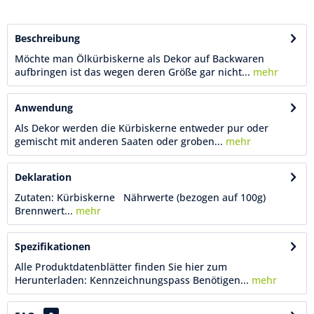
Beschreibung
Möchte man Ölkürbiskerne als Dekor auf Backwaren
aufbringen ist das wegen deren Größe gar nicht...
mehr
Anwendung
Als Dekor werden die Kürbiskerne entweder pur oder
gemischt mit anderen Saaten oder groben...
mehr
Deklaration
Zutaten: Kürbiskerne Nährwerte (bezogen auf 100g)
Brennwert...
mehr
Spezifikationen
Alle Produktdatenblätter finden Sie hier zum
Herunterladen: Kennzeichnungspass Benötigen...
mehr