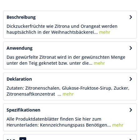
Beschreibung
Dickzuckerfrüchte wie Zitrona und Orangeat werden
hauptsächlich in der Weihnachtsbäckerei...
mehr
Anwendung
Das gewürfelte Zitronat wird in der gewünschten Menge
unter den Teig geknetet bzw. unter die...
mehr
Deklaration
Zutaten: Zitronenschalen, Glukose-Fruktose-Sirup, Zucker,
Zitronensaftkonzentrat ...
mehr
Spezifikationen
Alle Produktdatenblätter finden Sie hier zum
Herunterladen: Kennzeichnungspass Benötigen...
mehr