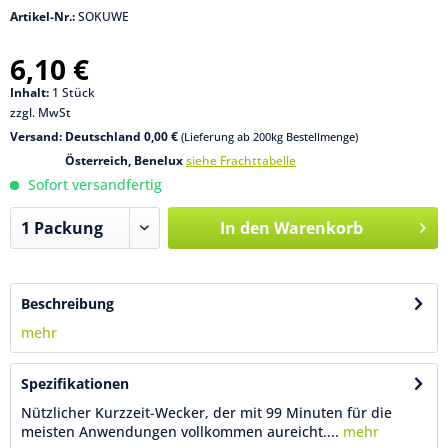
Artikel-Nr.:
SOKUWE
6,10 €
Inhalt:
1 Stück
zzgl. MwSt
Versand: Deutschland 0,00 €
(Lieferung ab 200kg Bestellmenge)
Österreich, Benelux
siehe Frachttabelle
Sofort versandfertig
In den
Warenkorb
Beschreibung
mehr
Spezifikationen
Nützlicher Kurzzeit-Wecker, der mit 99 Minuten für die
meisten Anwendungen vollkommen aureicht....
mehr