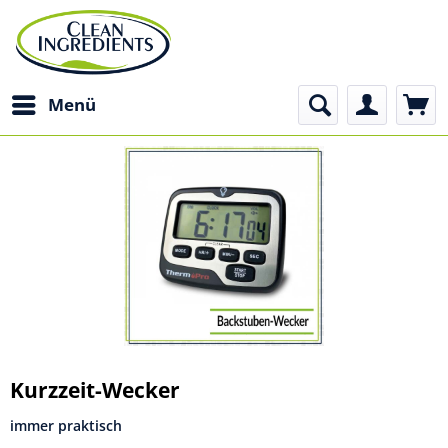
Menü
Kurzzeit-Wecker
immer praktisch