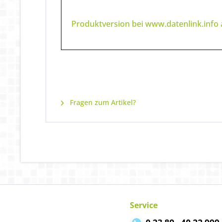
Produktversion bei www.datenlink.info
Fragen zum Artikel?
Service