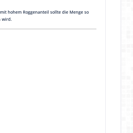
mit hohem Roggenanteil sollte die Menge so
n wird.