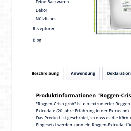
Feine Backwaren
Dekor
Nützliches
Rezepturen
Blog
Beschreibung
Anwendung
Deklaration
Produktinformationen "Roggen-Cris
"Roggen-Crisp grob" ist ein extrudierter Roggen
Extrudate (20 Jahre Erfahrung in der Extrusion
Das Produkt ist geschrotet, so dass es die Körnu
Eingesetzt werden kann ein Roggen-Extrudat fü