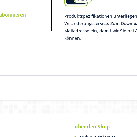
 abonnieren
Produktspezifikationen unterliege
Veränderungsservice. Zum Download
Mailadresse ein, damit wir Sie bei
können.
über den Shop