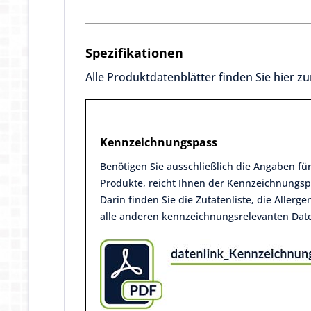
Spezifikationen
Alle Produktdatenblätter finden Sie hier 
Kennzeichnungspass
Benötigen Sie ausschließlich die Angaben für
Produkte, reicht Ihnen der Kennzeichnungs
Darin finden Sie die Zutatenliste, die Allerg
alle anderen kennzeichnungsrelevanten Dat