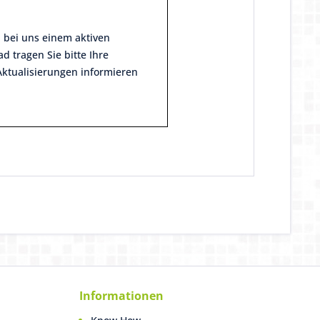
n bei uns einem aktiven
 tragen Sie bitte Ihre
 Aktualisierungen informieren
Informationen