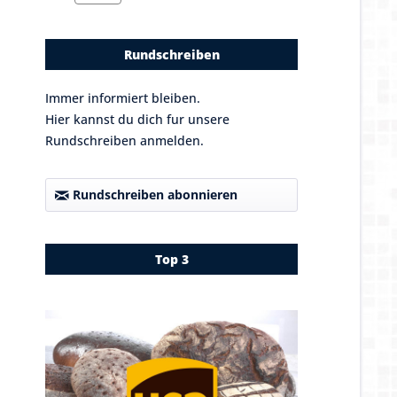
Rundschreiben
Immer informiert bleiben.
Hier kannst du dich fur unsere
Rundschreiben anmelden.
Rundschreiben abonnieren
Top 3