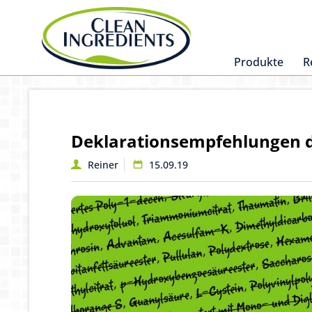
Produkte
R
Deklarationsempfehlungen d
Reiner
15.09.19