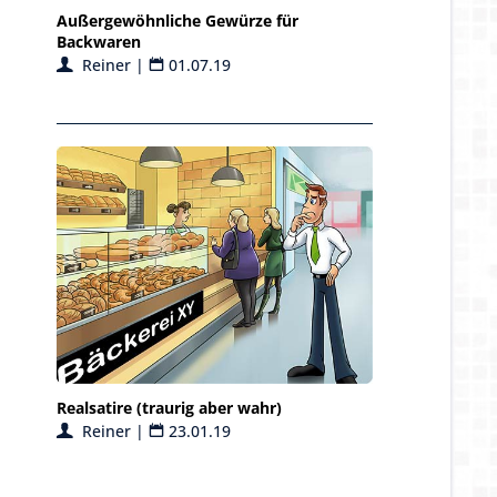
Außergewöhnliche Gewürze für
Backwaren
Reiner |
01.07.19
Realsatire (traurig aber wahr)
Reiner |
23.01.19