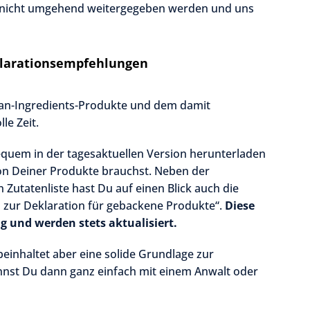
 nicht umgehend weitergegeben werden und uns
klarationsempfehlungen
an-Ingredients-Produkte und dem damit
le Zeit.
quem in der tagesaktuellen Version herunterladen
ion Deiner Produkte brauchst. Neben der
Zutatenliste hast Du auf einen Blick auch die
 zur Deklaration für gebackene Produkte“.
Diese
g und werden stets aktualisiert.
beinhaltet aber eine solide Grundlage zur
nnst Du dann ganz einfach mit einem Anwalt oder