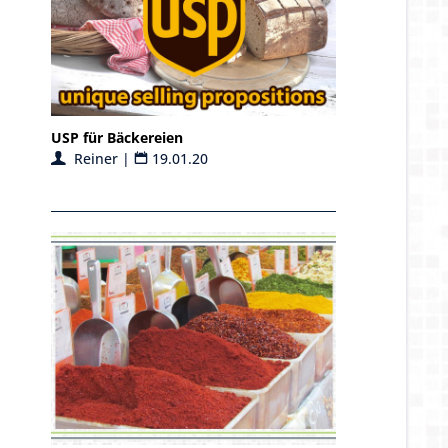
USP für Bäckereien
Reiner |
19.01.20