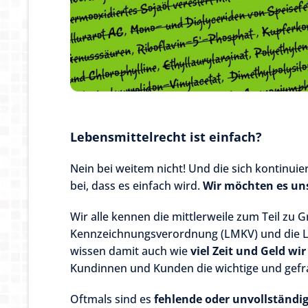
Lebensmittelrecht ist einfach?
Nein bei weitem nicht! Und die sich kontinuie
bei, dass es einfach wird.
Wir möchten es un
Wir alle kennen die mittlerweile zum Teil zu 
Kennzeichnungsverordnung (LMKV) und die L
wissen damit auch wie
viel Zeit und Geld wi
Kundinnen und Kunden die wichtige und gefr
Oftmals sind es
fehlende oder unvollständi