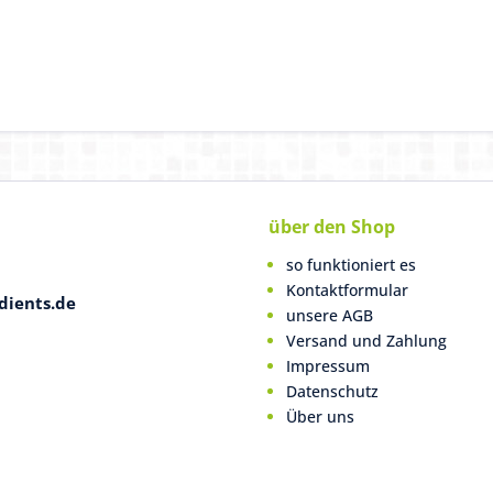
über den Shop
so funktioniert es
Kontaktformular
dients.de
unsere AGB
Versand und Zahlung
Impressum
Datenschutz
Über uns