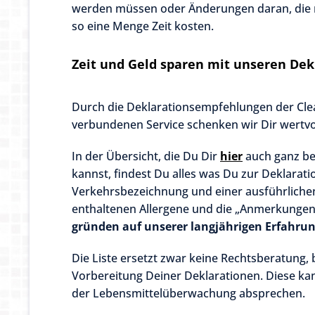
werden müssen oder Änderungen daran, die
so eine Menge Zeit kosten.
Zeit und Geld sparen mit unseren De
Durch die Deklarationsempfehlungen der Cle
verbundenen Service schenken wir Dir wertvol
In der Übersicht, die Du Dir
hier
auch ganz be
kannst, findest Du alles was Du zur Deklarat
Verkehrsbezeichnung und einer ausführlichen 
enthaltenen Allergene und die „Anmerkungen
gründen auf unserer langjährigen Erfahrun
Die Liste ersetzt zwar keine Rechtsberatung, 
Vorbereitung Deiner Deklarationen. Diese ka
der Lebensmittelüberwachung absprechen.