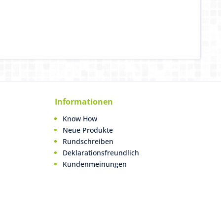
Informationen
Know How
Neue Produkte
Rundschreiben
Deklarationsfreundlich
Kundenmeinungen