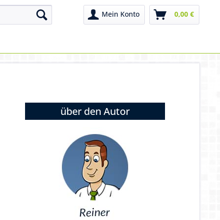
Mein Konto
0,00 €
über den Autor