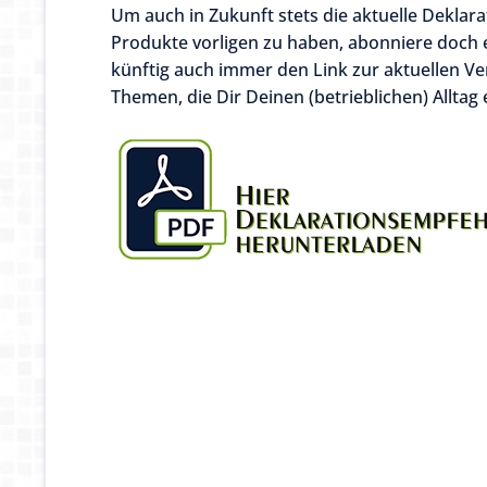
Um auch in Zukunft stets die aktuelle Deklar
Produkte vorligen zu haben, abonniere doch 
künftig auch immer den Link zur aktuellen V
Themen, die Dir Deinen (betrieblichen) Alltag 