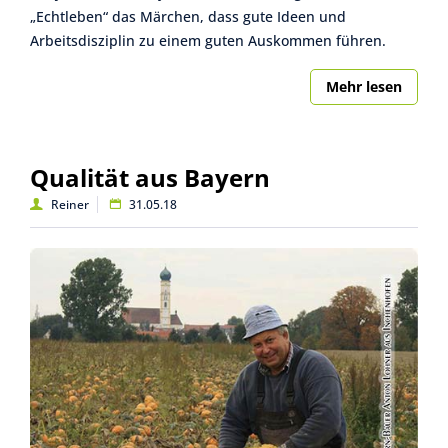
„Echtleben“ das Märchen, dass gute Ideen und
Arbeitsdisziplin zu einem guten Auskommen führen.
Mehr lesen
Qualität aus Bayern
Reiner
31.05.18