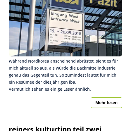
Während Nordkorea anscheinend abrüstet, sieht es für
mich aktuell so aus, als würde die Backmittelindustrie
genau das Gegenteil tun. So zumindest lautet für mich
ein Resümee der diesjährigen iba.
Vermutlich sehen es einige Leser ähnlich.
Mehr lesen
reiners kulturtipp teil zwei