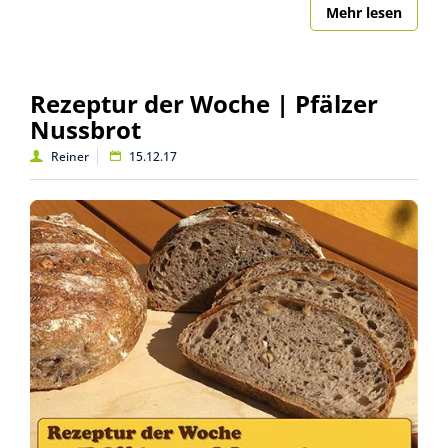
Mehr lesen
Rezeptur der Woche | Pfälzer
Nussbrot
Reiner
15.12.17