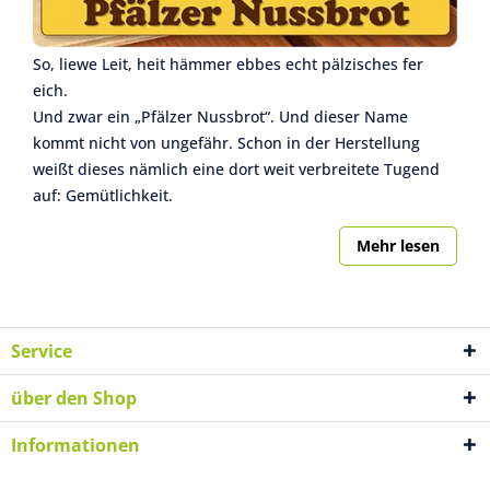
So, liewe Leit, heit hämmer ebbes echt pälzisches fer
eich.
Und zwar ein „Pfälzer Nussbrot“. Und dieser Name
kommt nicht von ungefähr. Schon in der Herstellung
weißt dieses nämlich eine dort weit verbreitete Tugend
auf: Gemütlichkeit.
Mehr lesen
Service
über den Shop
Informationen