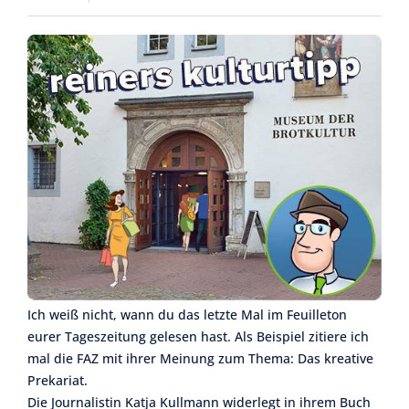
Ich weiß nicht, wann du das letzte Mal im Feuilleton
eurer Tageszeitung gelesen hast. Als Beispiel zitiere ich
mal die FAZ mit ihrer Meinung zum Thema: Das kreative
Prekariat.
Die Journalistin Katja Kullmann widerlegt in ihrem Buch