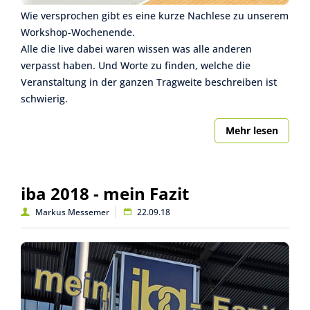
Wie versprochen gibt es eine kurze Nachlese zu unserem
Workshop-Wochenende.
Alle die live dabei waren wissen was alle anderen
verpasst haben. Und Worte zu finden, welche die
Veranstaltung in der ganzen Tragweite beschreiben ist
schwierig.
Mehr lesen
iba 2018 - mein Fazit
Markus Messemer
22.09.18