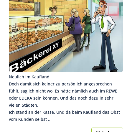
Neulich im Kaufland
Doch damit sich keiner zu persönlich angesprochen
fühlt, sag ich nicht wo. Es hätte nämlich auch im REWE
oder EDEKA sein können. Und das noch dazu in sehr
vielen Städten.
Ich stand an der Kasse. Und da beim Kaufland das Obst
vom Kunden selbst ...