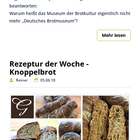
beantworten:
Warum heißt das Museum der Brotkultur eigentlich nicht
mehr „Deutsches Brotmuseum“?
Mehr lesen
Rezeptur der Woche -
Knoppelbrot
Reiner
05.06.18