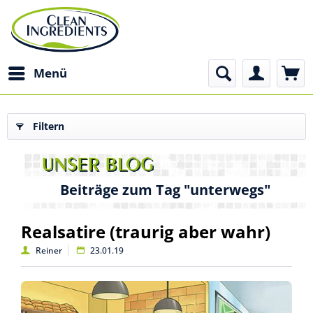
Menü
Filtern
Beiträge zum Tag "unterwegs"
Realsatire (traurig aber wahr)
Reiner
23.01.19