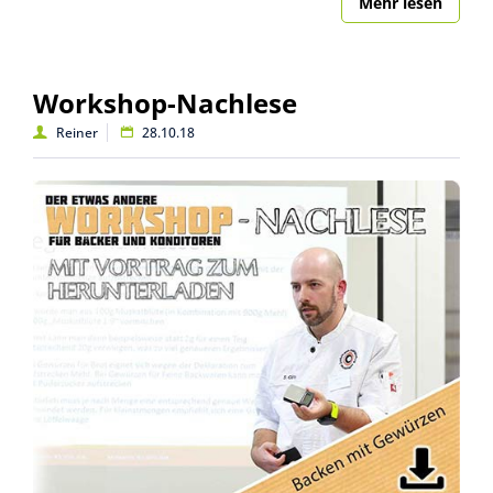
Mehr lesen
Workshop-Nachlese
Reiner
28.10.18