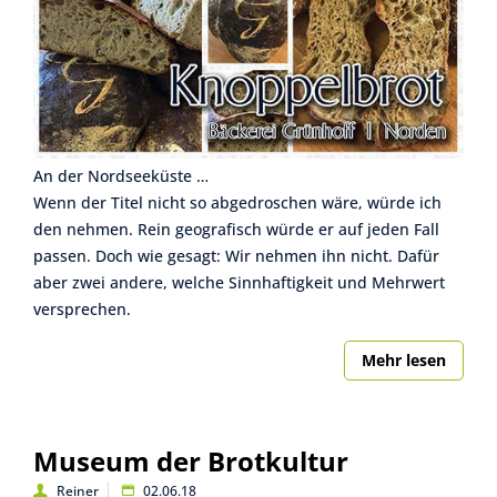
An der Nordseeküste …
Wenn der Titel nicht so abgedroschen wäre, würde ich
den nehmen. Rein geografisch würde er auf jeden Fall
passen. Doch wie gesagt: Wir nehmen ihn nicht. Dafür
aber zwei andere, welche Sinnhaftigkeit und Mehrwert
versprechen.
Mehr lesen
Museum der Brotkultur
Reiner
02.06.18