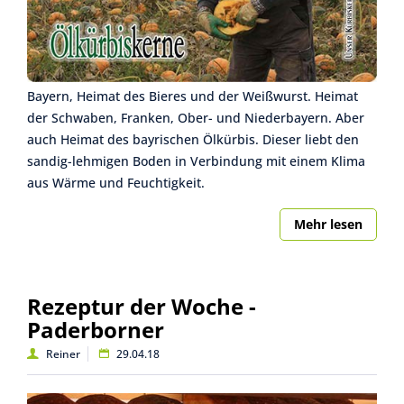
Bayern, Heimat des Bieres und der Weißwurst. Heimat
der Schwaben, Franken, Ober- und Niederbayern. Aber
auch Heimat des bayrischen Ölkürbis. Dieser liebt den
sandig-lehmigen Boden in Verbindung mit einem Klima
aus Wärme und Feuchtigkeit.
Mehr lesen
Rezeptur der Woche -
Paderborner
Reiner
29.04.18