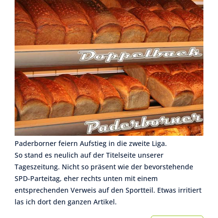
Paderborner feiern Aufstieg in die zweite Liga.
So stand es neulich auf der Titelseite unserer
Tageszeitung. Nicht so präsent wie der bevorstehende
SPD-Parteitag, eher rechts unten mit einem
entsprechenden Verweis auf den Sportteil. Etwas irritiert
las ich dort den ganzen Artikel.