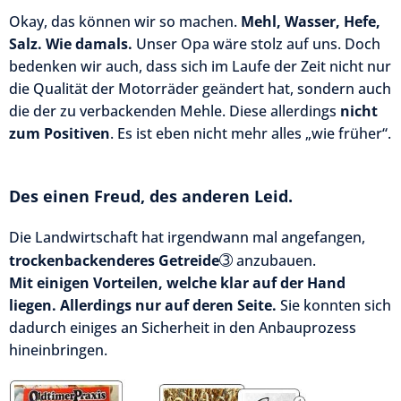
Okay, das können wir so machen.
Mehl, Wasser, Hefe,
Salz. Wie damals.
Unser Opa wäre stolz auf uns. Doch
bedenken wir auch, dass sich im Laufe der Zeit nicht nur
die Qualität der Motorräder geändert hat, sondern auch
die der zu verbackenden Mehle. Diese allerdings
nicht
zum Positiven
. Es ist eben nicht mehr alles „wie früher“.
Des einen Freud, des anderen Leid.
Die Landwirtschaft hat irgendwann mal angefangen,
➂
trockenbackenderes Getreide
anzubauen.
Mit einigen Vorteilen, welche klar auf der Hand
liegen. Allerdings nur auf deren Seite.
Sie konnten sich
dadurch einiges an Sicherheit in den Anbauprozess
hineinbringen.