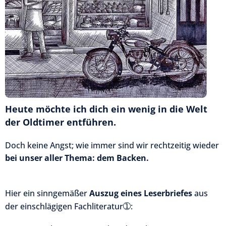
Heute möchte ich dich ein wenig in die Welt
der Oldtimer
entführen.
Doch keine Angst; wie immer sind wir rechtzeitig wieder
bei unser aller Thema: dem Backen.
Hier ein sinngemäßer
Auszug eines Leserbriefes
aus
➀
der einschlägigen Fachliteratur
: