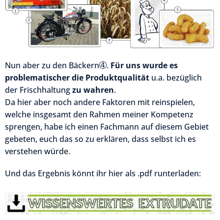
➃
Nun aber zu den Bäckern
.
Für uns wurde es
problematischer die Produktqualität
u.a. bezüglich
der Frischhaltung
zu wahren
.
Da hier aber noch andere Faktoren mit reinspielen,
welche insgesamt den Rahmen meiner Kompetenz
sprengen, habe ich einen Fachmann auf diesem Gebiet
gebeten, euch das so zu erklären, dass selbst ich es
verstehen würde.
Und das Ergebnis könnt ihr hier als .pdf
runterladen: