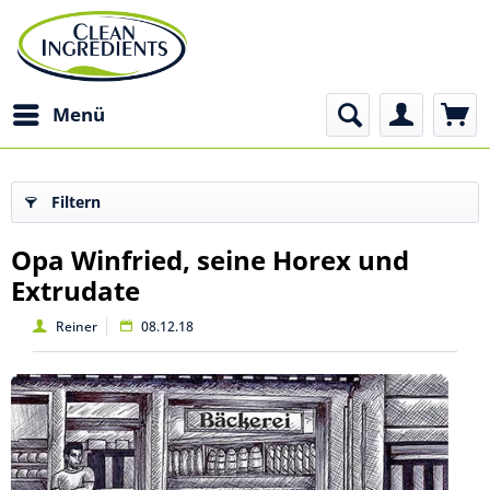
Menü
Filtern
Opa Winfried, seine Horex und
Extrudate
Reiner
08.12.18